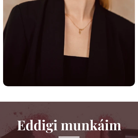
Eddigi munkáim