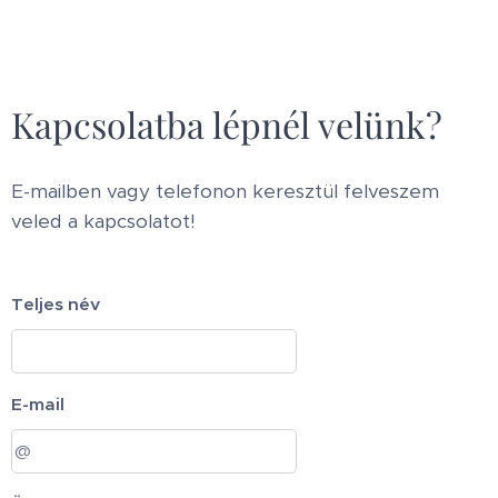
Kapcsolatba lépnél velünk?
E-mailben vagy telefonon keresztül felveszem
veled a kapcsolatot!
Teljes név
E-mail